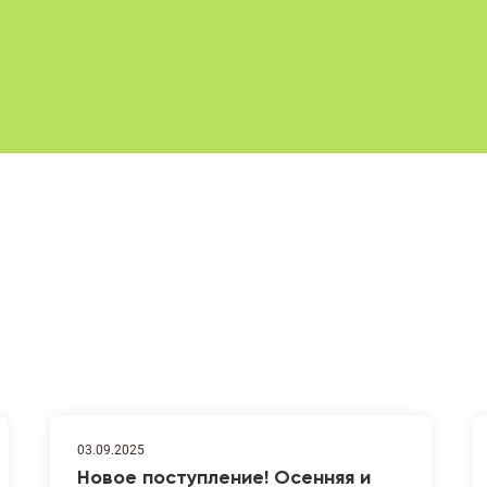
03.09.2025
Новое поступление! Осенняя и