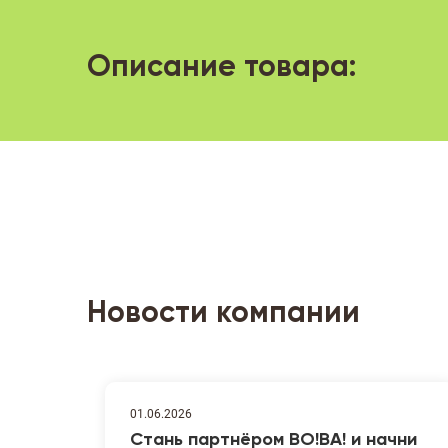
Описание товара:
Новости компании
01.06.2026
Стань партнёром ВО!ВА! и начни