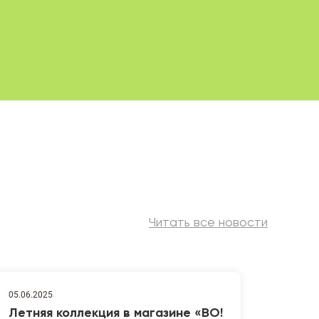
Читать все новости
05.06.2025
Летняя коллекция в магазине «ВО!