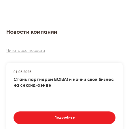
Новости компании
Читать все новости
01.06.2026
Стань партнёром ВО!ВА! и начни свой бизнес
на секонд-хэнде
Подробнее