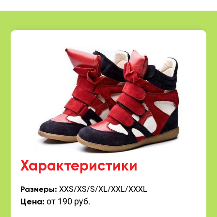
Характеристики
XXS/XS/S/XL/XXL/XXXL
Размеры:
от 190 руб.
Цена: