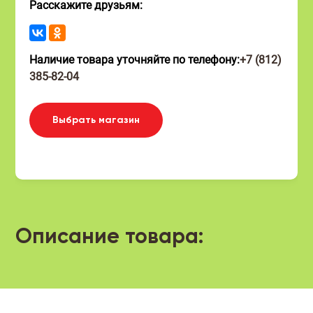
Расскажите друзьям:
Наличие товара уточняйте по телефону:
+7 (812)
385-82-04
Выбрать магазин
Описание товара: