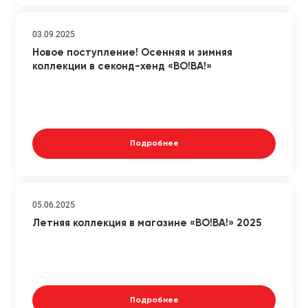
03.09.2025
Новое поступление! Осенняя и зимняя
коллекции в секонд-хенд «ВО!ВА!»
Подробнее
05.06.2025
Летняя коллекция в магазине «ВО!ВА!» 2025
Подробнее